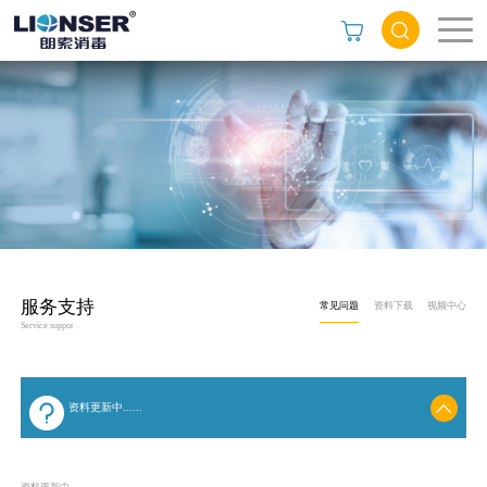
服务支持
常见问题
资料下载
视频中心
Service suppor
资料更新中......