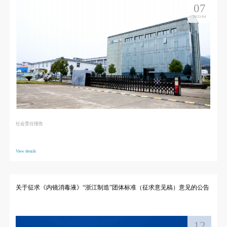
07
2025/04
社会责任报告
View details
关于征求《内镜消毒液》“浙江制造”团体标准（征求意见稿）意见的公告
12