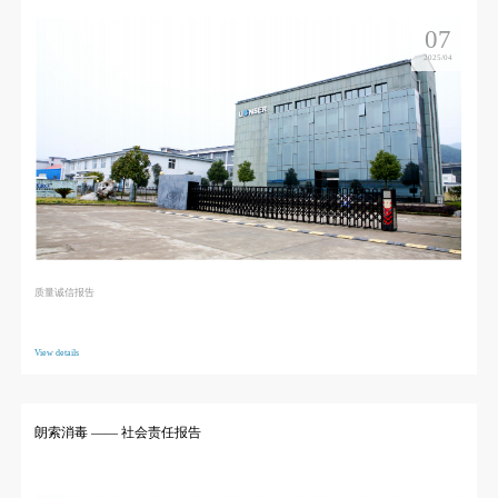
07
2025/04
质量诚信报告
View details
朗索消毒 —— 社会责任报告