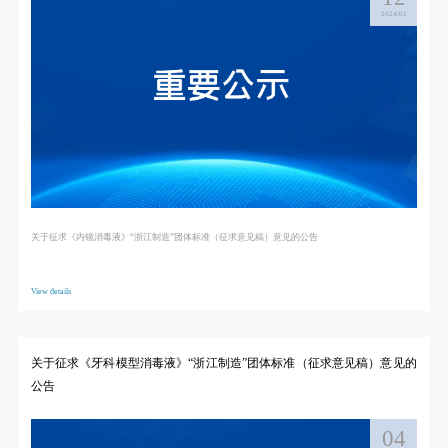
2024/01
关于征求《内镜消毒液》“浙江制造”团体标准（征求意见稿）意见的公告
View details
关于征求《牙科模型消毒液》“浙江制造”团体标准（征求意见稿）意见的
公告
04