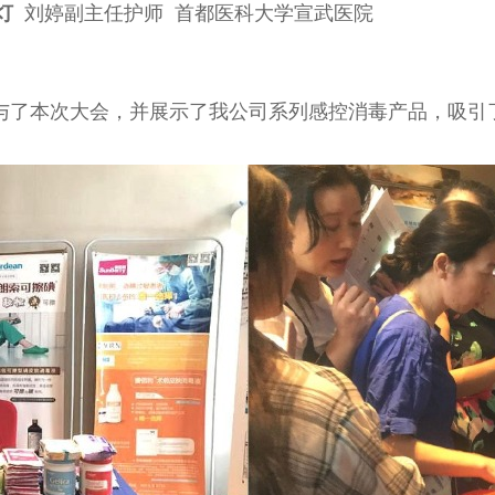
灯
刘婷副主任护师 首都医科大学宣武医院
与了本次大会，并展示了我公司系列感控消毒产品，吸引