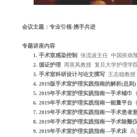
会议主题：专业引领·携手共进
专题讲座内容
1. 手术室感染控制
张流波主任 中国疾病
2. 循证护理
周英凤教授 复旦大学护理学
3. 手术室科研设计与论文撰写
王志稳教授
4. 2019版手术室护理实践指南的解析(总则)
5. 2019年手术室护理实践指南一手术铺巾
6. 2019年手术室护理实践指南一能量平台
7. 2019年手术室护理实践指南一手术患者
8. 2019年手术室护理实践指南一手术除颤
9. 2019年手术室护理实践指南—手术床
高