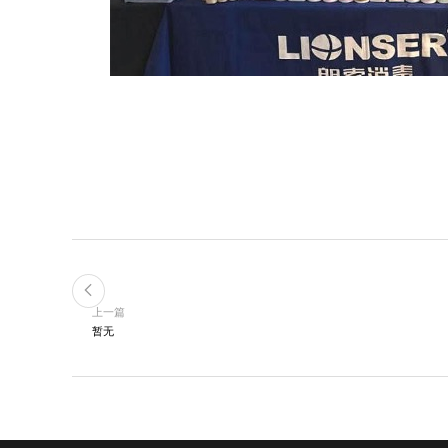
上一篇
暂无