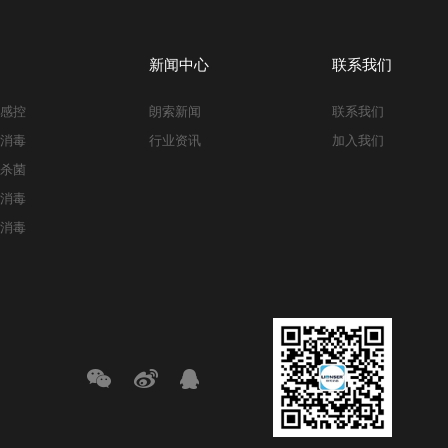
新闻中心
联系我们
与感控
朗索新闻
联系我们
与消毒
行业资讯
加入我们
与杀菌
与消毒
伤消毒