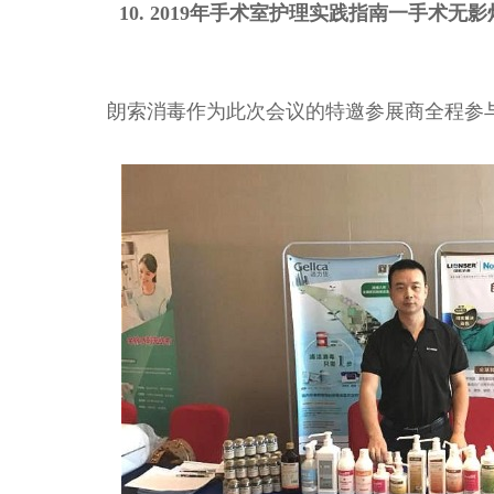
10. 2019年手术室护理实践指南一手术无影
朗索消毒作为此次会议的特邀参展商全程参