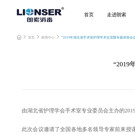
首页
走进朗索
首页
新闻中心
“2019年湖北省手术室护理学术交流暨专题讲座会
“20
由湖北省护理学会手术室专业委员会主办的201
此次会议邀请了全国各地多名领导专家前来授