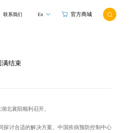
官方商城
联系我们
En
圆满结束
在湖北襄阳顺利召开。
同探讨合适的解决方案。
中国疾病预防控制中心