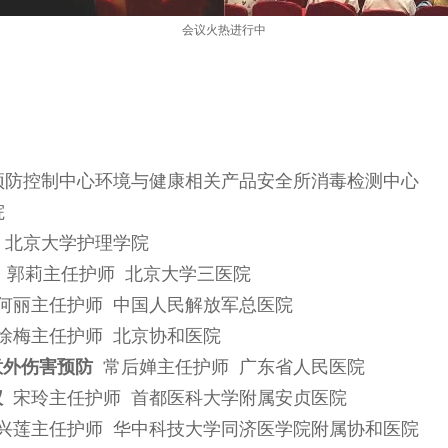
会议火热进行中
预防控制中心环境与健康相关产品安全所消毒检测中心
院
 北京大学护理学院
郭莉主任护师 北京大学三医院
何丽主任护师 中国人民解放军总医院
徐梅主任护师 北京协和医院
意外伤害预防
常后婵主任护师 广东省人民医院
仪
宋玲主任护师 首都医科大学附属安贞医院
兴莲主任护师 华中科技大学同济医学院附属协和医院