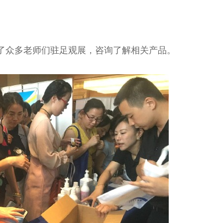
了众多老师们驻足观展，咨询了解相关产品。