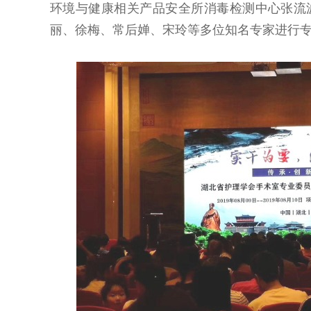
环境与健康相关产品安全所消毒检测中心张流
丽、徐梅、常后婵、宋玲等多位知名专家进行