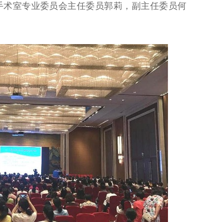
手术室专业委员会主任委员郭莉，副主任委员何