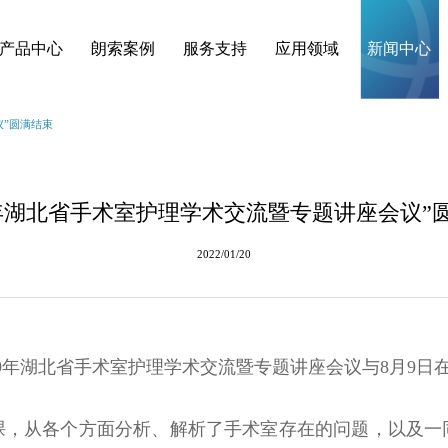
产品中心
朗索案例
服务支持
应用领域
新闻中心
议”圆满结束
19年湖北省手术室护理学术交流暨专题讲座会议”
2022/01/20
9年湖北省手术室护理学术交流暨专题讲座会议与8月9日
课，从各个方面分析、解析了手术室存在的问题，以及一