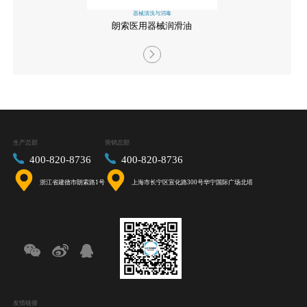
器械清洗与消毒
朗索医用器械润滑油
生产总部
营销总部
400-820-8736
400-820-8736
浙江省建德市朗索路1号
上海市长宁区宣化路300号华宁国际广场北塔
友情链接